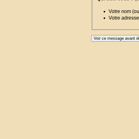
Votre nom (o
Votre adresse